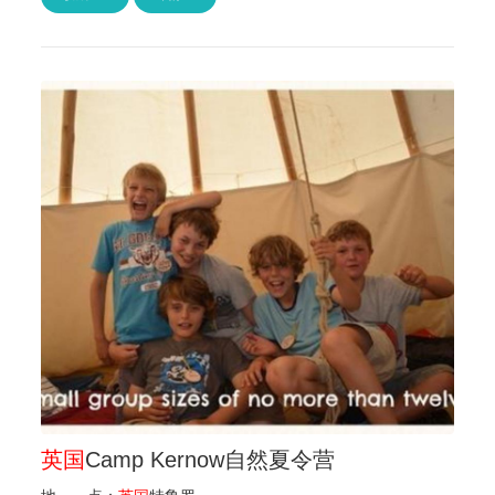
英国
Camp Kernow自然夏令营