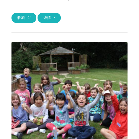
收藏
详情